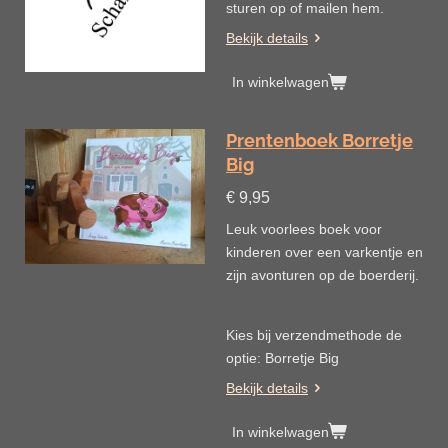
sturen op of mailen hem.
Bekijk details
In winkelwagen
Prentenboek Borretje
Big
€ 9,95
Leuk voorlees boek voor
kinderen over een varkentje en
zijn avonturen op de boerderij.
Kies bij verzendmethode de
optie: Borretje Big
Bekijk details
In winkelwagen