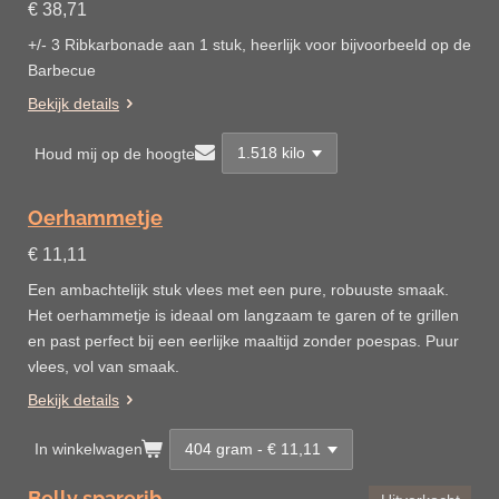
€ 38,71
+/- 3 Ribkarbonade aan 1 stuk, heerlijk voor bijvoorbeeld op de
Barbecue
Bekijk details
Houd mij op de hoogte
Oerhammetje
€ 11,11
Een ambachtelijk stuk vlees met een pure, robuuste smaak.
Het oerhammetje is ideaal om langzaam te garen of te grillen
en past perfect bij een eerlijke maaltijd zonder poespas. Puur
vlees, vol van smaak.
Bekijk details
In winkelwagen
Belly sparerib