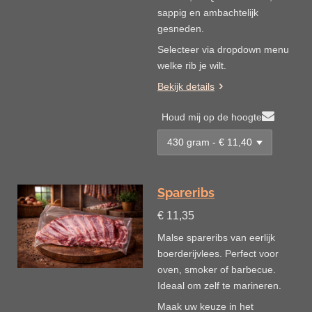
sappig en ambachtelijk
gesneden.
Selecteer via dropdown menu
welke rib je wilt.
Bekijk details
Houd mij op de hoogte
Spareribs
€ 11,35
Malse spareribs van eerlijk
boerderijvlees. Perfect voor
oven, smoker of barbecue.
Ideaal om zelf te marineren.
Maak uw keuze in het