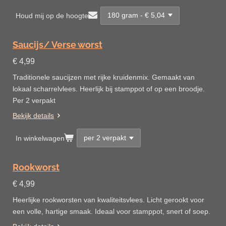
Houd mij op de hoogte
Saucijs/ Verse worst
€ 4,99
Traditionele saucijzen met rijke kruidenmix. Gemaakt van
lokaal scharrelvlees. Heerlijk bij stamppot of op een broodje.
Per 2 verpakt
Bekijk details
In winkelwagen
Rookworst
€ 4,99
Heerlijke rookworsten van kwaliteitsvlees. Licht gerookt voor
een volle, hartige smaak. Ideaal voor stamppot, snert of soep.