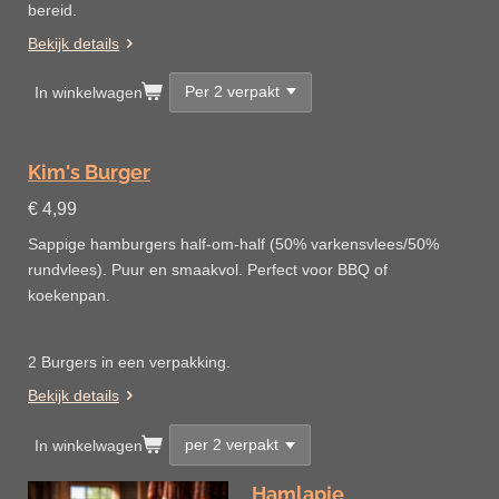
bereid.
Bekijk details
In winkelwagen
Kim's Burger
€ 4,99
Sappige hamburgers half-om-half (50% varkensvlees/50%
rundvlees). Puur en smaakvol. Perfect voor BBQ of
koekenpan.
2 Burgers in een verpakking.
Bekijk details
In winkelwagen
Hamlapje