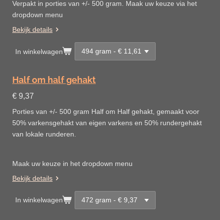
Verpakt in porties van +/- 500 gram. Maak uw keuze via het
dropdown menu
Bekijk details
In winkelwagen
Half om half gehakt
€ 9,37
Porties van +/- 500 gram Half om Half gehakt, gemaakt voor
50% varkensgehakt van eigen varkens en 50% rundergehakt
van lokale runderen.
Maak uw keuze in het dropdown menu
Bekijk details
In winkelwagen