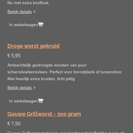
Nu met extra knoflook
Bekijk details
In winkelwagen
Droge worst gekruid
€ 5,95
Ambachtelijk gedroogde worsten van puur
scharrelvarkensvlees. Perfect voor borrelplank of tussendoor.
Met heerlijk extra kruiden, licht pittig
Bekijk details
In winkelwagen
Gouwe Grillworst - 300 gram
€ 7,50