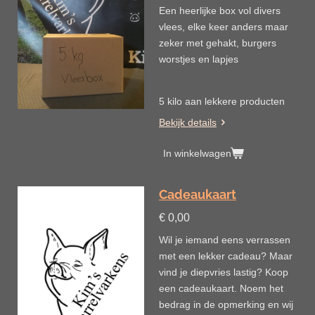
Een heerlijke box vol divers
vlees, elke keer anders maar
zeker met gehakt, burgers
worstjes en lapjes
5 kilo aan lekkere producten
Bekijk details
In winkelwagen
Cadeaukaart
€ 0,00
Wil je iemand eens verrassen
met een lekker cadeau? Maar
vind je diepvries lastig? Koop
een cadeaukaart. Noem het
bedrag in de opmerking en wij