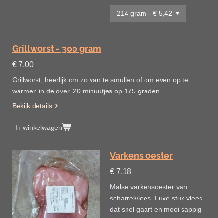
Grillworst - 300 gram
€ 7,00
Grillworst, heerlijk om zo van te smullen of om even op te
warmen in de over. 20 minuutjes op 175 graden
Bekijk details
In winkelwagen
Varkens oester
€ 7,18
Malse varkensoester van
scharrelvlees. Luxe stuk vlees
dat snel gaart en mooi sappig