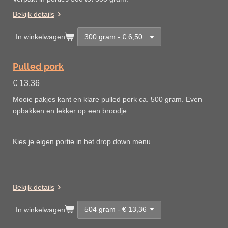
Bekijk details
In winkelwagen
Pulled pork
€ 13,36
Mooie pakjes kant en klare pulled pork ca. 500 gram. Even
opbakken en lekker op een broodje.
Kies je eigen portie in het drop down menu
Bekijk details
In winkelwagen