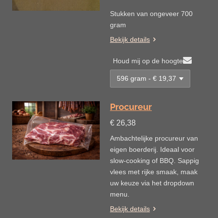
Stukken van ongeveer 700
gram
Bekijk details
Houd mij op de hoogte
Procureur
€ 26,38
Ambachtelijke procureur van
eigen boerderij. Ideaal voor
slow-cooking of BBQ. Sappig
vlees met rijke smaak, maak
uw keuze via het dropdown
menu.
Bekijk details