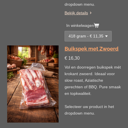
dropdown menu.
Bekijk details
In winkelwagen
Buikspek met Zwoerd
€ 16,30
Vol en doorregen buikspek mét
krokant zwoerd. Ideaal voor
slow roast, Aziatische
gerechten of BBQ. Pure smaak
en topkwaliteit.
Selecteer uw product in het
dropdown menu.