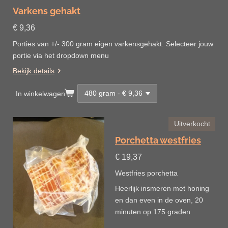
Varkens gehakt
€ 9,36
Porties van +/- 300 gram eigen varkensgehakt. Selecteer jouw
portie via het dropdown menu
Bekijk details
In winkelwagen
Uitverkocht
Porchetta westfries
€ 19,37
Westfries porchetta
Heerlijk insmeren met honing
en dan even in de oven, 20
minuten op 175 graden