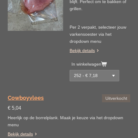
blijft. Perfect om te bakken of
grillen.
Per 2 verpakt, selecteer jouw
varkensoester via het
dropdown menu
Bekijk details
In winkelwagen
Cowboyvlees
Uitverkocht
€ 5,04
Heerlijk op de borrelplank. Maak je keuze via het dropdown
menu
Bekijk details