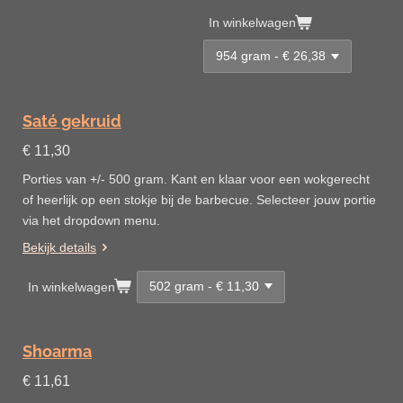
In winkelwagen
Saté gekruid
€ 11,30
Porties van +/- 500 gram. Kant en klaar voor een wokgerecht
of heerlijk op een stokje bij de barbecue. Selecteer jouw portie
via het dropdown menu.
Bekijk details
In winkelwagen
Shoarma
€ 11,61