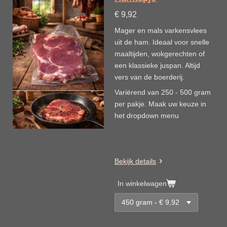
€ 9,92
Mager en mals varkensvlees
uit de ham. Ideaal voor snelle
maaltijden, wokgerechten of
een klassieke juspan. Altijd
vers van de boerderij.
Variërend van 250 - 500 gram
per pakje. Maak uw keuze in
het dropdown menu
Bekijk details
In winkelwagen