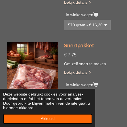
Bekijk details
In winkelwagen
Snertpakket
€ 7,75
Om zelf snert te maken
Bekijk details
In winkelwagen
Deze website gebruikt cookies voor analyse-
doeleinden en/of het tonen van advertenties.
Door gebruik te blijven maken van de site gaat u
hiermee akkoord.
Akkoord