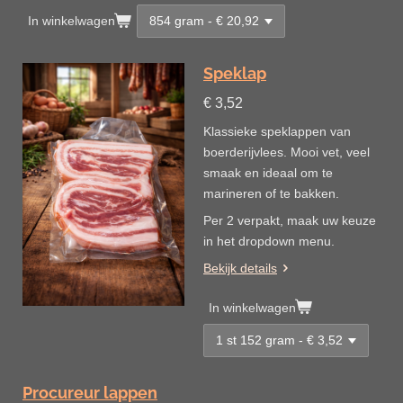
In winkelwagen
Speklap
€ 3,52
Klassieke speklappen van
boerderijvlees. Mooi vet, veel
smaak en ideaal om te
marineren of te bakken.
Per 2 verpakt, maak uw keuze
in het dropdown menu.
Bekijk details
In winkelwagen
Procureur lappen