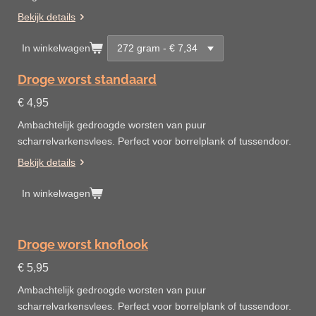
Bekijk details
In winkelwagen
Droge worst standaard
€ 4,95
Ambachtelijk gedroogde worsten van puur
scharrelvarkensvlees. Perfect voor borrelplank of tussendoor.
Bekijk details
In winkelwagen
Droge worst knoflook
€ 5,95
Ambachtelijk gedroogde worsten van puur
scharrelvarkensvlees. Perfect voor borrelplank of tussendoor.