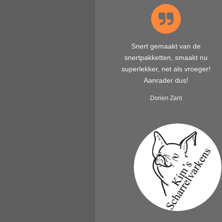
Snert gemaakt van de
snertpakketten, smaakt nu
superlekker, net als vroeger!
Aanrader dus!
Dorien Zant