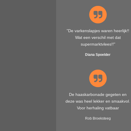
"
De varkenslapjes waren heerlijk!!
Wat een verschil met dat
supermarktvlees!!
"
Diana Spoelder
De haaskarbonade gegeten en
deze was heel lekker en smaakvol.
Voor herhaling vatbaar
Rob Broeksteeg