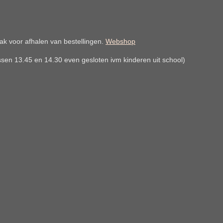
k voor afhalen van bestellingen.
Webshop
en 13.45 en 14.30 even gesloten ivm kinderen uit school)