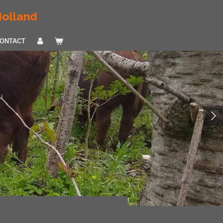
Holland
ONTACT