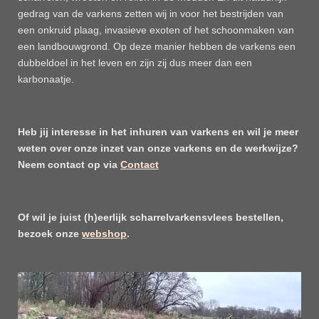
gedrag van de varkens zetten wij in voor het bestrijden van
een onkruid plaag, invasieve exoten of het schoonmaken van
een landbouwgrond. Op deze manier hebben de varkens een
dubbeldoel in het leven en zijn zij dus meer dan een
karbonaatje.
Heb jij interesse in het inhuren van varkens en wil je meer
weten over onze inzet van onze varkens en de werkwijze?
Neem contact op via
Contact
Of wil je juist (h)eerlijk scharrelvarkensvlees bestellen,
bezoek onze
webshop
.